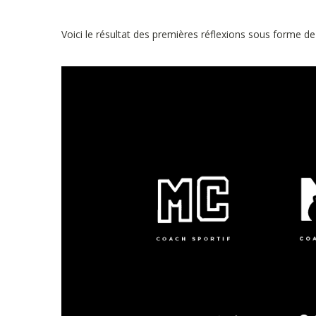
Voici le résultat des premières réflexions sous forme d