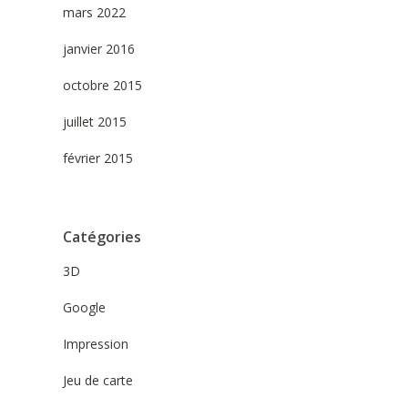
mars 2022
janvier 2016
octobre 2015
juillet 2015
février 2015
Catégories
3D
Google
Impression
Jeu de carte