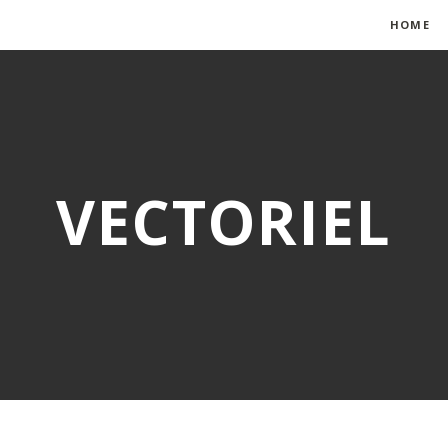
HOME
VECTORIEL