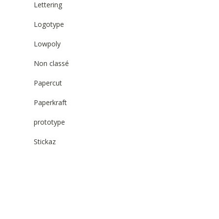
Lettering
Logotype
Lowpoly
Non classé
Papercut
Paperkraft
prototype
Stickaz