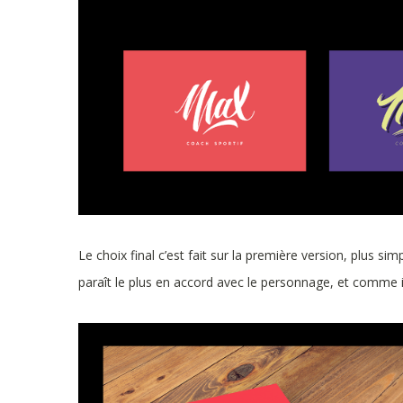
Le choix final c’est fait sur la première version, plus si
paraît le plus en accord avec le personnage, et comme il