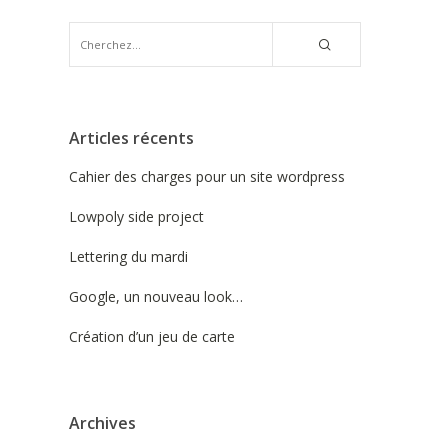
Articles récents
Cahier des charges pour un site wordpress
Lowpoly side project
Lettering du mardi
Google, un nouveau look…
Création d’un jeu de carte
Archives