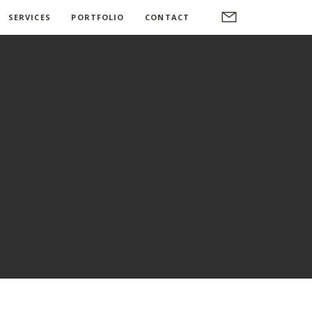
SERVICES
PORTFOLIO
CONTACT