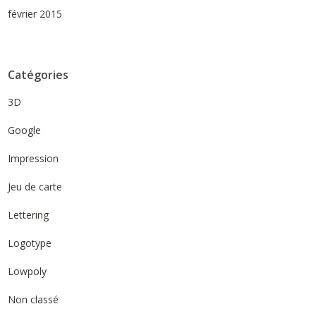
février 2015
Catégories
3D
Google
Impression
Jeu de carte
Lettering
Logotype
Lowpoly
Non classé