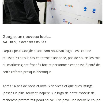
Google, un nouveau look…
PAR :
TIBO
7 OCTOBRE 2015
0
Depuis peut Google a sorti son nouveau logo… est-ce une
réussite ? En tout cas en terme d’annonce, pas de soucis les rois
du marketing ont frappés fort et personne n’est passé à coté de
cette refonte presque historique.
Après 16 ans de bons et loyaux services et quelques liftings
(passés le plus souvent inaperçu) le logo de notre moteur de
recherche préféré fait peau neuve. Il se paye une nouvelle coupe