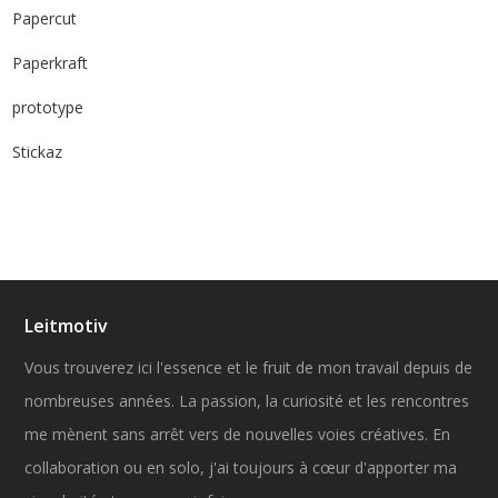
Papercut
Paperkraft
prototype
Stickaz
Leitmotiv
Vous trouverez ici l'essence et le fruit de mon travail depuis de
nombreuses années. La passion, la curiosité et les rencontres
me mènent sans arrêt vers de nouvelles voies créatives. En
collaboration ou en solo, j'ai toujours à cœur d'apporter ma