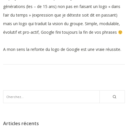
générations (les – de 15 ans) non pas en faisant un logo « dans
l’air du temps » (expression que je déteste soit dit en passant)
mais un logo qui traduit la vision du groupe. Simple, modulable,
évolutif et pro-actif, Google fini toujours la fin de vos phrases
A mon sens la refonte du logo de Google est une vraie réussite.
Articles récents