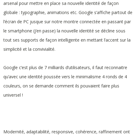
arsenal pour mettre en place sa nouvelle identité de façon
globale : typographie, animations etc. Google s’affiche partout de
l’écran de PC jusque sur notre montre connectée en passant par
le smartphone (j’en passe) la nouvelle identité se décline sous
tout ses supports de façon intelligente en mettant l’accent sur la
simplicité et la convivialité.
Google c’est plus de 7 milliards d’utilisateurs, il faut reconnaitre
qu’avec une identité poussée vers le minimalisme 4 ronds de 4
couleurs, on se demande comment ils pouvaient faire plus
universel !
Modernité, adaptabilité, responsive, cohérence, raffinement ont