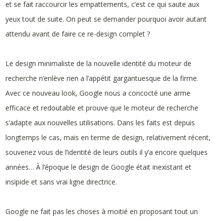
et se fait raccourcir les empattements, c’est ce qui saute aux
yeux tout de suite. On peut se demander pourquoi avoir autant
attendu avant de faire ce re-design complet ?
Le design minimaliste de la nouvelle identité du moteur de
recherche n’enlève rien a l’appétit gargantuesque de la firme.
Avec ce nouveau look, Google nous a concocté une arme
efficace et redoutable et prouve que le moteur de recherche
s’adapte aux nouvelles utilisations. Dans les faits est depuis
longtemps le cas, mais en terme de design, relativement récent,
souvenez vous de l’identité de leurs outils il y’a encore quelques
années… À l’époque le design de Google était inexistant et
insipide et sans vrai ligne directrice.
Google ne fait pas les choses à moitié en proposant tout un