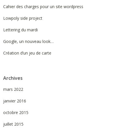
Cahier des charges pour un site wordpress
Lowpoly side project
Lettering du mardi
Google, un nouveau look…
Création d’un jeu de carte
Archives
mars 2022
janvier 2016
octobre 2015
juillet 2015