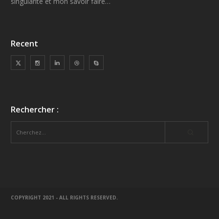
singularité et mon savoir faire…
Recent
Rechercher :
COPYRIGHT 2021 - ALL RIGHTS RESERVED.