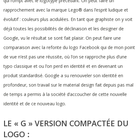
qui rompt avec le logotype précédant. On peut faire un
rapprochement avec la marque Lego® dans l’esprit ludique et
évolutif : couleurs plus acidulées. En tant que graphiste on y voit
déjà toutes les possibilités de déclinaison et les designer de
Google, vu le résultat se sont fait plaisir. On peut faire une
comparaison avec la refonte du logo Facebook qui de mon point
de vue n’est pas une réussite, où l’on se rapproche plus d’une
typo classique et ou l’on perd en identité et en devenant un
produit standardisé. Google a su renouveler son identité en
profondeur, son travail sur le material design fait depuis pas mal
de temps a permis à la société d’accoucher de cette nouvelle
identité et de ce nouveau logo.
LE « G » VERSION COMPACTÉE DU
LOGO :