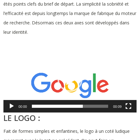
étés points clefs du brief de départ. La simplicité la sobriété et
l’efficacité est depuis longtemps la marque de fabrique du moteur
de recherche. Désormais ces deux axes sont développés dans
leur identité.
Lecteur
vidéo
00:00
00:09
LE LOGO :
Fait de formes simples et enfantines, le logo à un coté ludique