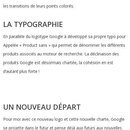
les transitions de leurs points colorés.
LA TYPOGRAPHIE
En parallèle du logotype Google à développé sa propre typo pour
Appelée « Product sans » qui permet de dénommer les différents
produits associés au moteur de recherche. La déclinaison des
produits Google est désormais chartée, la cohésion en est
d’autant plus forte !
UN NOUVEAU DÉPART
Pour moi avec ce nouveau logo et cette nouvelle charte, Google
se projette dans le futur et pense déjà aux futurs aux nouvelles