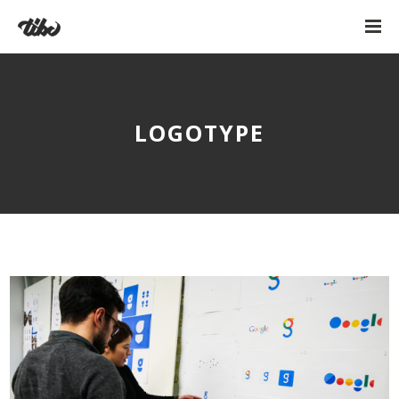
LOGOTYPE