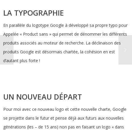
LA TYPOGRAPHIE
En parallèle du logotype Google à développé sa propre typo pour
Appelée « Product sans » qui permet de dénommer les différents
produits associés au moteur de recherche. La déclinaison des
produits Google est désormais chartée, la cohésion en est
d’autant plus forte !
UN NOUVEAU DÉPART
Pour moi avec ce nouveau logo et cette nouvelle charte, Google
se projette dans le futur et pense déjà aux futurs aux nouvelles
générations (les – de 15 ans) non pas en faisant un logo « dans