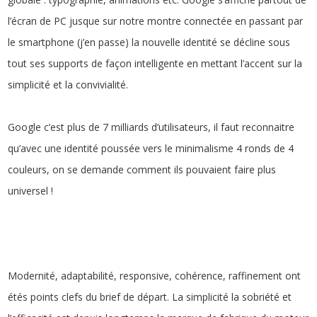
l’écran de PC jusque sur notre montre connectée en passant par
le smartphone (j’en passe) la nouvelle identité se décline sous
tout ses supports de façon intelligente en mettant l’accent sur la
simplicité et la convivialité.
Google c’est plus de 7 milliards d’utilisateurs, il faut reconnaitre
qu’avec une identité poussée vers le minimalisme 4 ronds de 4
couleurs, on se demande comment ils pouvaient faire plus
universel !
Modernité, adaptabilité, responsive, cohérence, raffinement ont
étés points clefs du brief de départ. La simplicité la sobriété et