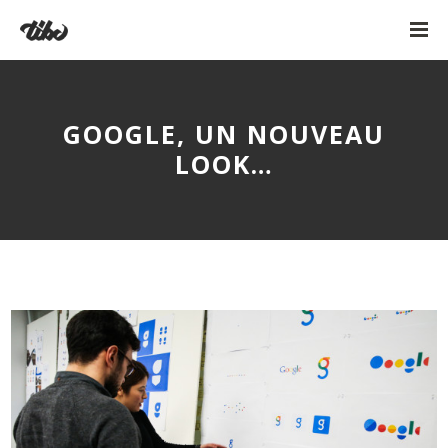
GOOGLE, UN NOUVEAU
LOOK…