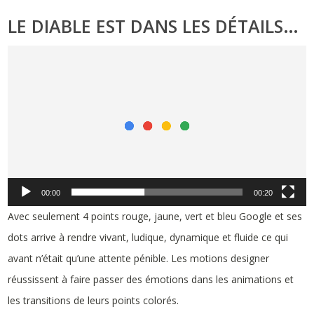
LE DIABLE EST DANS LES DÉTAILS…
Lecteur
vidéo
00:00
00:20
Avec seulement 4 points rouge, jaune, vert et bleu Google et ses
dots arrive à rendre vivant, ludique, dynamique et fluide ce qui
avant n’était qu’une attente pénible. Les motions designer
réussissent à faire passer des émotions dans les animations et
les transitions de leurs points colorés.