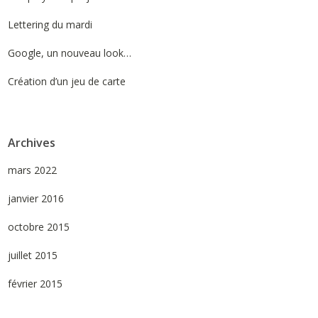
Lettering du mardi
Google, un nouveau look…
Création d’un jeu de carte
Archives
mars 2022
janvier 2016
octobre 2015
juillet 2015
février 2015