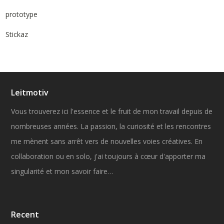
prototype
Stickaz
Leitmotiv
Vous trouverez ici l'essence et le fruit de mon travail depuis de
nombreuses années. La passion, la curiosité et les rencontres
me mènent sans arrêt vers de nouvelles voies créatives. En
collaboration ou en solo, j'ai toujours à cœur d'apporter ma
singularité et mon savoir faire…
Recent