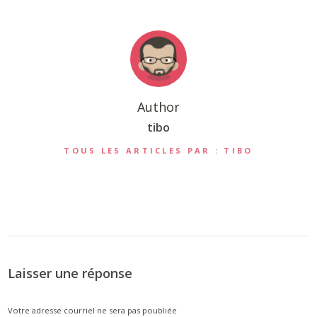
Author
tibo
TOUS LES ARTICLES PAR : TIBO
Laisser une réponse
Votre adresse courriel ne sera pas poubliée