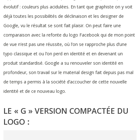
évolutif : couleurs plus acidulées. En tant que graphiste on y voit
déjà toutes les possibilités de déclinaison et les designer de
Google, vu le résultat se sont fait plaisir. On peut faire une
comparaison avec la refonte du logo Facebook qui de mon point
de vue n’est pas une réussite, où l’on se rapproche plus d’une
typo classique et ou l’on perd en identité et en devenant un
produit standardisé. Google a su renouveler son identité en
profondeur, son travail sur le material design fait depuis pas mal
de temps a permis à la société d’accoucher de cette nouvelle
identité et de ce nouveau logo.
LE « G » VERSION COMPACTÉE DU
LOGO :
Lecteur