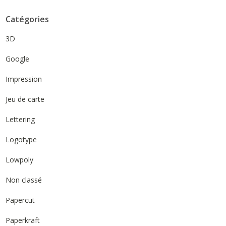
Catégories
3D
Google
Impression
Jeu de carte
Lettering
Logotype
Lowpoly
Non classé
Papercut
Paperkraft