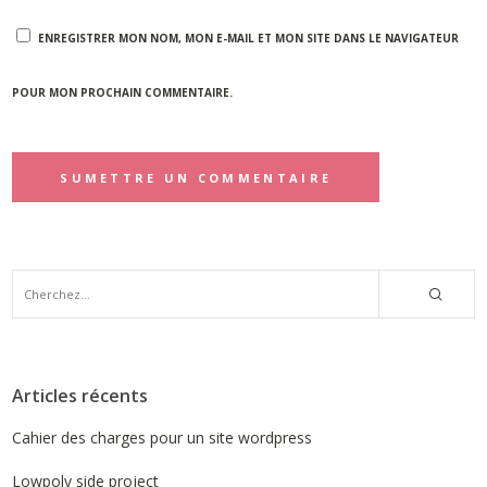
ENREGISTRER MON NOM, MON E-MAIL ET MON SITE DANS LE NAVIGATEUR
POUR MON PROCHAIN COMMENTAIRE.
Articles récents
Cahier des charges pour un site wordpress
Lowpoly side project