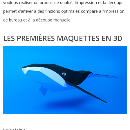
voulons réaliser un produit de qualité, l’impression et la découpe
permet d’arriver à des finitions optimales comparé à l’impression
de bureau et à la découpe manuelle…
LES PREMIÈRES MAQUETTES EN 3D