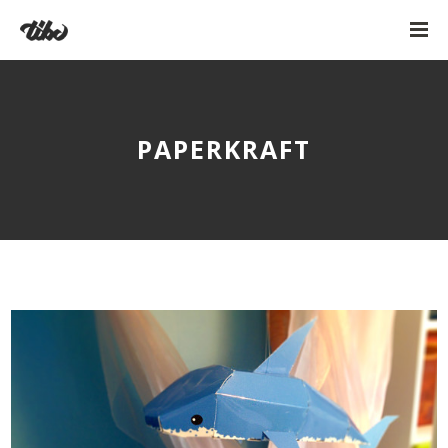
PAPERKRAFT