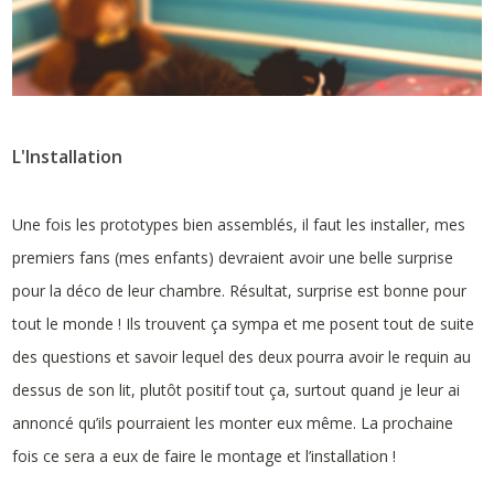
L'Installation
Une fois les prototypes bien assemblés, il faut les installer, mes
premiers fans (mes enfants) devraient avoir une belle surprise
pour la déco de leur chambre. Résultat, surprise est bonne pour
tout le monde ! Ils trouvent ça sympa et me posent tout de suite
des questions et savoir lequel des deux pourra avoir le requin au
dessus de son lit, plutôt positif tout ça, surtout quand je leur ai
annoncé qu’ils pourraient les monter eux même. La prochaine
fois ce sera a eux de faire le montage et l’installation !