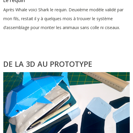
Le requin
Après Whale voici Shark le requin. Deuxième modèle validé par
mon fils, restait il y à quelques mois à trouver le système
d’assemblage pour monter les animaux sans colle ni ciseaux.
DE LA 3D AU PROTOTYPE