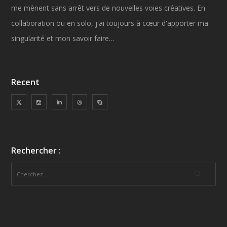
me mènent sans arrêt vers de nouvelles voies créatives. En
collaboration ou en solo, j'ai toujours à cœur d'apporter ma
singularité et mon savoir faire…
Recent
Rechercher :