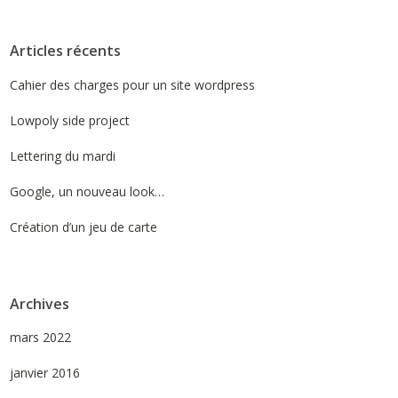
Articles récents
Cahier des charges pour un site wordpress
Lowpoly side project
Lettering du mardi
Google, un nouveau look…
Création d’un jeu de carte
Archives
mars 2022
janvier 2016