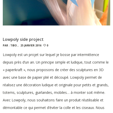
Lowpoly side project
PAR :
TIBO
25 JANVIER 2016
0
Lowpoly est un projet sur lequel je bosse par intermittence
depuis près d’un an. Un principe simple et ludique, tout comme le
« paperkraft », nous proposons de créer des sculptures en 3D
avec une base de papier plié et découpé. Lowpoly permet de
réalisez une décoration ludique et originale pour petits et grands,
totems, sculptures, guirlandes, mobiles… à monter soit même.
Avec Lowpoly, nous souhaitons faire un produit réutilisable et
démontable ce qui permet d’éviter la colle et les ciseaux. Nous