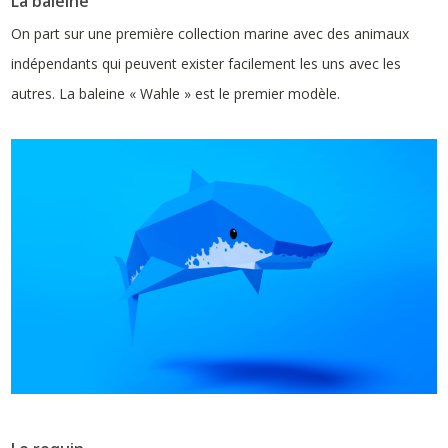
La baleine
On part sur une première collection marine avec des animaux
indépendants qui peuvent exister facilement les uns avec les
autres. La baleine « Wahle » est le premier modèle.