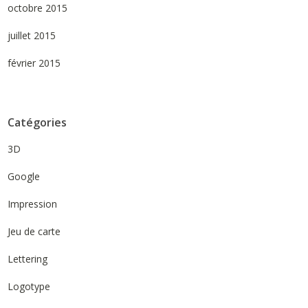
octobre 2015
juillet 2015
février 2015
Catégories
3D
Google
Impression
Jeu de carte
Lettering
Logotype