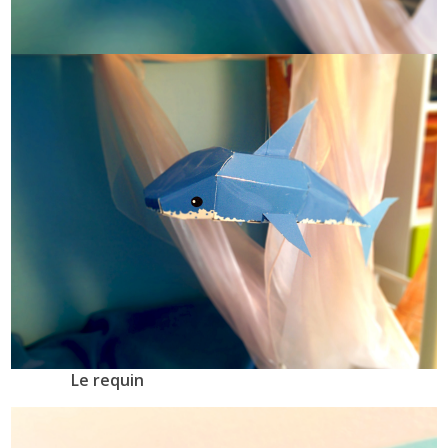
Le requin