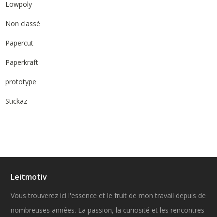
Lowpoly
Non classé
Papercut
Paperkraft
prototype
Stickaz
Leitmotiv
Vous trouverez ici l'essence et le fruit de mon travail depuis de
nombreuses années. La passion, la curiosité et les rencontres