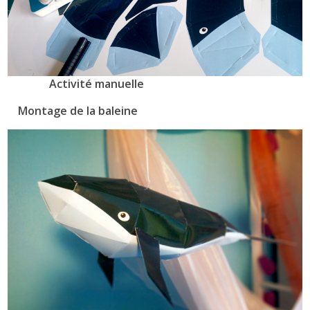
Activité manuelle
Montage de la baleine