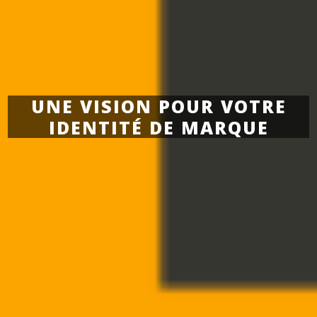
UNE VISION POUR VOTRE
IDENTITÉ DE MARQUE