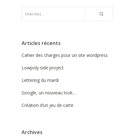
Articles récents
Cahier des charges pour un site wordpress
Lowpoly side project
Lettering du mardi
Google, un nouveau look…
Création d’un jeu de carte
Archives