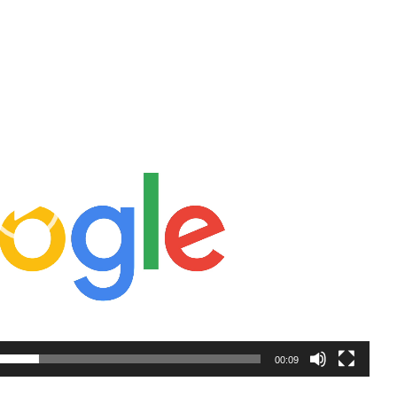
00:09