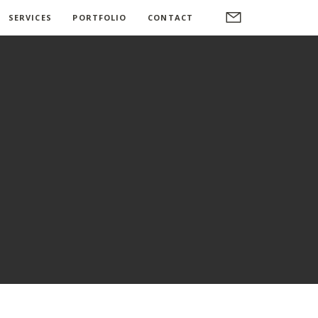
SERVICES
PORTFOLIO
CONTACT