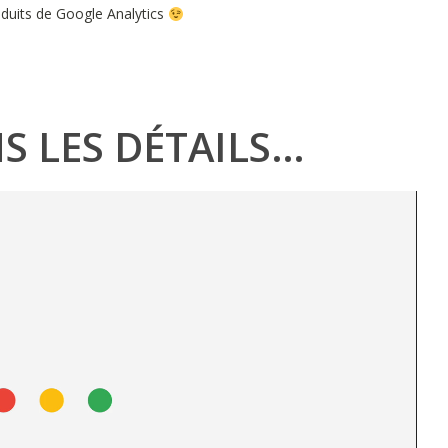
duits de Google Analytics
NS LES DÉTAILS…