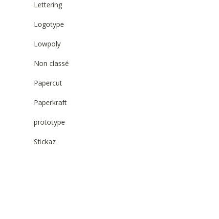
Lettering
Logotype
Lowpoly
Non classé
Papercut
Paperkraft
prototype
Stickaz