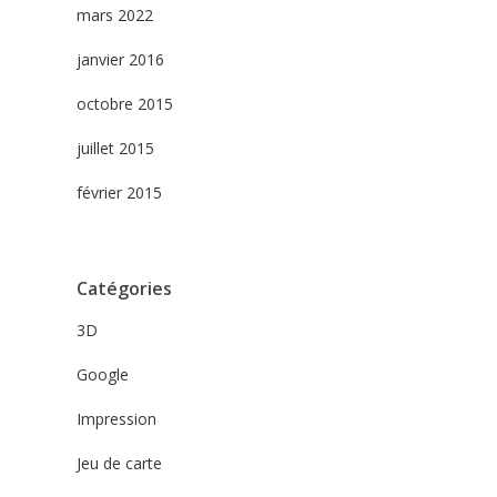
mars 2022
janvier 2016
octobre 2015
juillet 2015
février 2015
Catégories
3D
Google
Impression
Jeu de carte