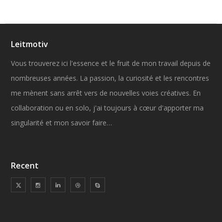
Leitmotiv
Vous trouverez ici l'essence et le fruit de mon travail depuis de
nombreuses années. La passion, la curiosité et les rencontres
me mènent sans arrêt vers de nouvelles voies créatives. En
collaboration ou en solo, j'ai toujours à cœur d'apporter ma
singularité et mon savoir faire…
Recent