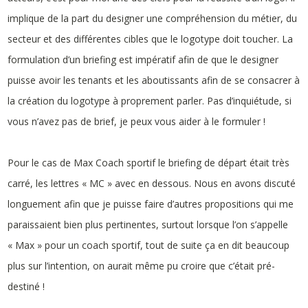
implique de la part du designer une compréhension du métier, du
secteur et des différentes cibles que le logotype doit toucher. La
formulation d’un briefing est impératif afin de que le designer
puisse avoir les tenants et les aboutissants afin de se consacrer à
la création du logotype à proprement parler. Pas d’inquiétude, si
vous n’avez pas de brief, je peux vous aider à le formuler !
Pour le cas de Max Coach sportif le briefing de départ était très
carré, les lettres « MC » avec en dessous. Nous en avons discuté
longuement afin que je puisse faire d’autres propositions qui me
paraissaient bien plus pertinentes, surtout lorsque l’on s’appelle
« Max » pour un coach sportif, tout de suite ça en dit beaucoup
plus sur l’intention, on aurait même pu croire que c’était pré-
destiné !