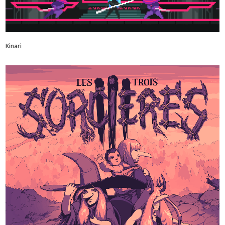
Kinari