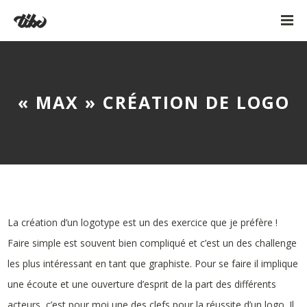
« MAX » CRÉATION DE LOGO
La création d’un logotype est un des exercice que je préfère !
Faire simple est souvent bien compliqué et c’est un des challenge
les plus intéressant en tant que graphiste. Pour se faire il implique
une écoute et une ouverture d’esprit de la part des différents
acteurs, c’est pour moi une des clefs pour la réussite d’un logo. Il