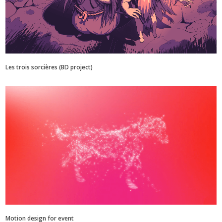
Les trois sorcières (BD project)
Motion design for event