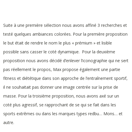
Suite à une première sélection nous avons affiné 3 recherches et
testé quelques ambiances colorées. Pour la première proposition
le but était de rendre le nom le plus « prémium » et lisible
possible sans casser le coté dynamique. Pour la deuxième
proposition nous avons décidé d’enlever l’iconographie qui ne sert
pas réellement le propos, Max propose également une partie
fitness et diététique dans son approche de l’entraînement sportif,
il ne souhaitait pas donner une image centrée sur la prise de
masse. Pour la troisième proposition, nous avons axé sur un
coté plus agressif, se rapprochant de se qui se fait dans les
sports extrêmes ou dans les marques types redbu… Mons… et
autre.