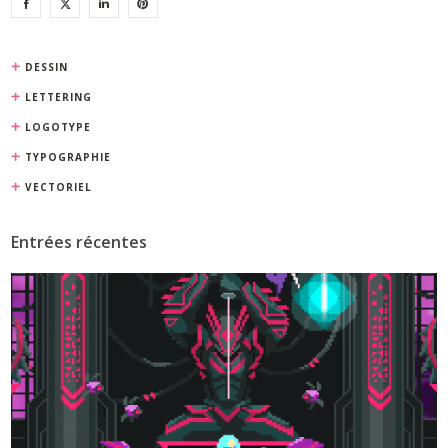
DESSIN
LETTERING
LOGOTYPE
TYPOGRAPHIE
VECTORIEL
Entrées récentes