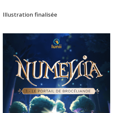
Illustration finalisée