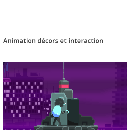
Animation décors et interaction