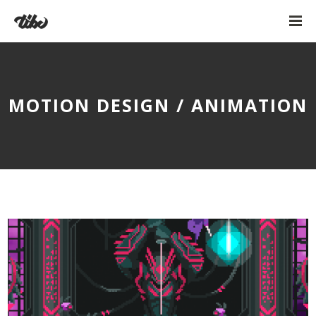
MOTION DESIGN / ANIMATION