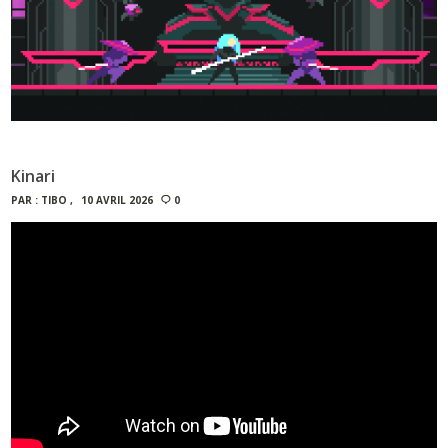
Kinari
PAR :
TIBO
10 AVRIL 2026
0