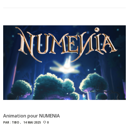
Animation pour NUMENIA
PAR :
TIBO
14 MAI 2025
0