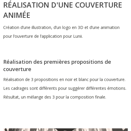
RÉALISATION D'UNE COUVERTURE
ANIMÉE
Création d’une illustration, d’un logo en 3D et d’une animation
pour l’ouverture de l’application pour Lunii.
Réalisation des premières propositions de
couverture
Réalisation de 3 propositions en noir et blanc pour la couverture.
Les cadrages sont différents pour suggérer différentes émotions.
Résultat, un mélange des 3 pour la composition finale.