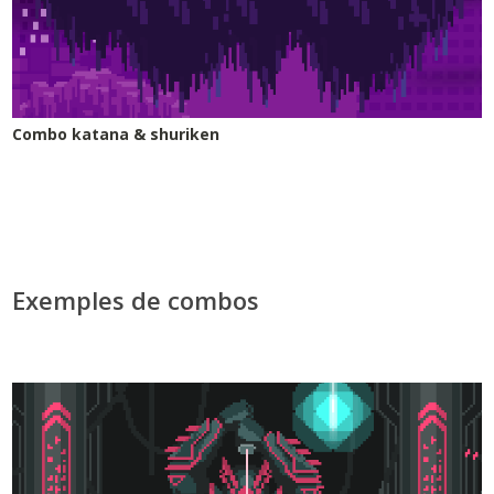
Combo katana & shuriken
Exemples de combos