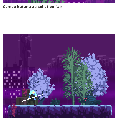
Combo katana au sol et en l’air