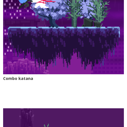
Combo katana