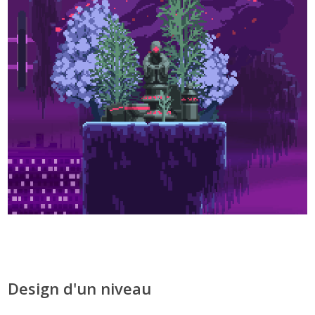
Design d'un niveau