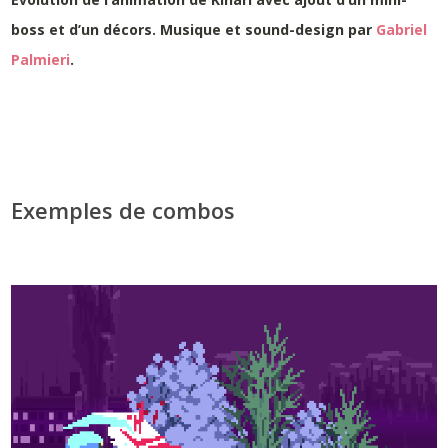
boss et d’un décors. Musique et sound-design par
Gabriel
Palmieri
.
Exemples de combos