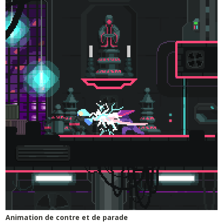
Animation de contre et de parade