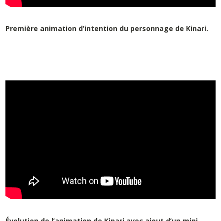
Première animation d’intention du personnage de Kinari.
Évolution de l’animation de Kinari avec ajout d’un mini-