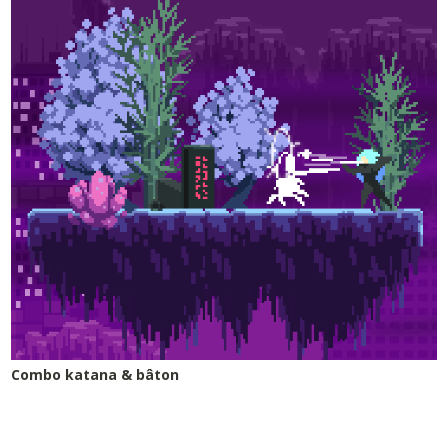
Combo katana & bâton