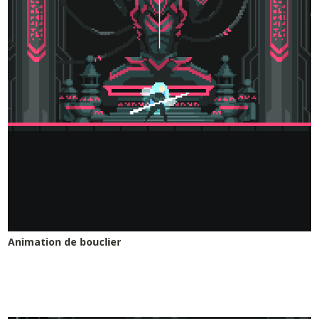
Animation de bouclier