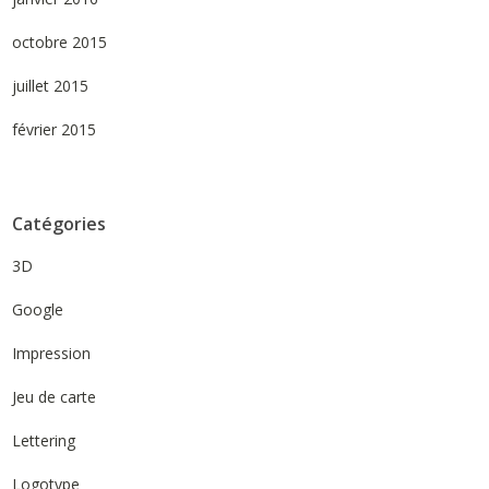
octobre 2015
juillet 2015
février 2015
Catégories
3D
Google
Impression
Jeu de carte
Lettering
Logotype