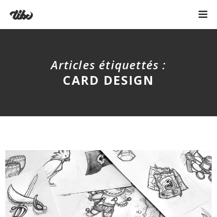
Articles étiquettés :
CARD DESIGN