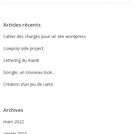
Articles récents
Cahier des charges pour un site wordpress
Lowpoly side project
Lettering du mardi
Google, un nouveau look…
Création d’un jeu de carte
Archives
mars 2022
janvier 2016