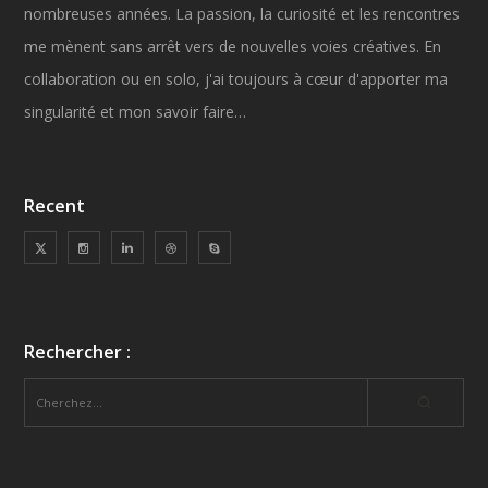
nombreuses années. La passion, la curiosité et les rencontres
me mènent sans arrêt vers de nouvelles voies créatives. En
collaboration ou en solo, j'ai toujours à cœur d'apporter ma
singularité et mon savoir faire…
Recent
Rechercher :