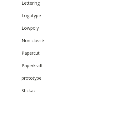
Lettering
Logotype
Lowpoly
Non classé
Papercut
Paperkraft
prototype
Stickaz