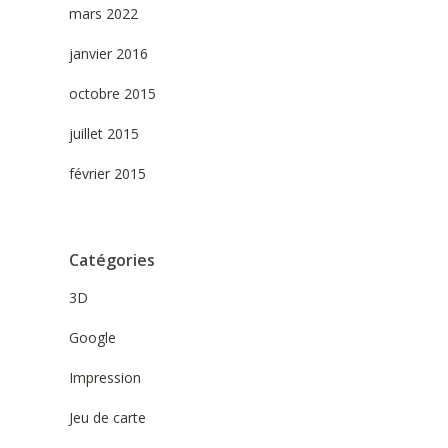
mars 2022
janvier 2016
octobre 2015
juillet 2015
février 2015
Catégories
3D
Google
Impression
Jeu de carte