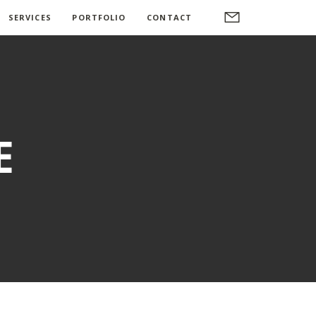
SERVICES
PORTFOLIO
CONTACT
E