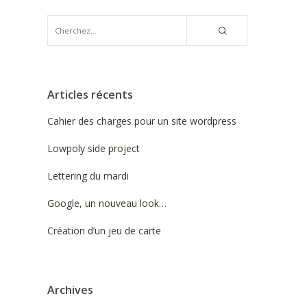
Articles récents
Cahier des charges pour un site wordpress
Lowpoly side project
Lettering du mardi
Google, un nouveau look…
Création d’un jeu de carte
Archives