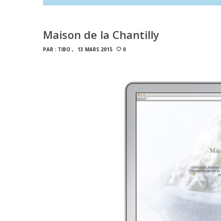
Maison de la Chantilly
PAR :
TIBO
13 MARS 2015
0