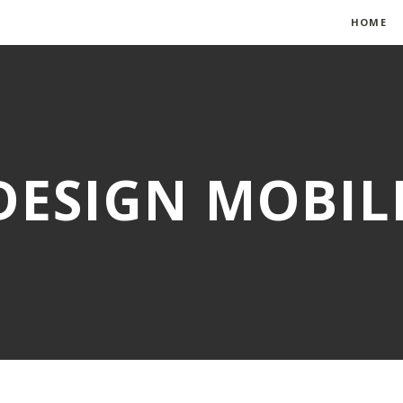
HOME
DESIGN MOBIL