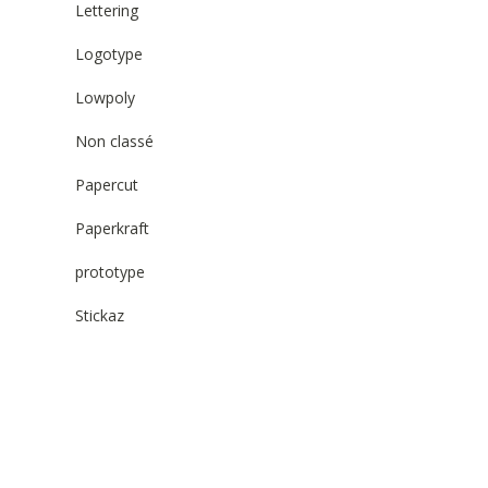
Lettering
Logotype
Lowpoly
Non classé
Papercut
Paperkraft
prototype
Stickaz