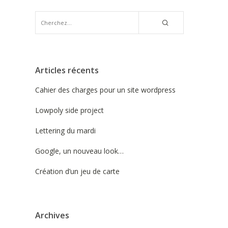
Articles récents
Cahier des charges pour un site wordpress
Lowpoly side project
Lettering du mardi
Google, un nouveau look…
Création d’un jeu de carte
Archives