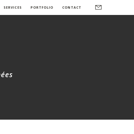
SERVICES
PORTFOLIO
CONTACT
nées