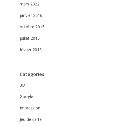
mars 2022
janvier 2016
octobre 2015
juillet 2015
février 2015
Catégories
3D
Google
Impression
Jeu de carte