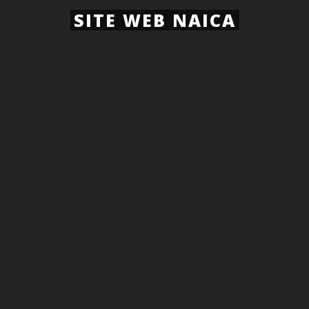
SITE WEB NAICA