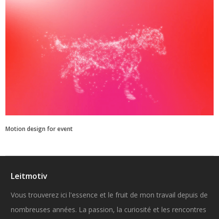
Motion design for event
Leitmotiv
Vous trouverez ici l'essence et le fruit de mon travail depuis de
nombreuses années. La passion, la curiosité et les rencontres