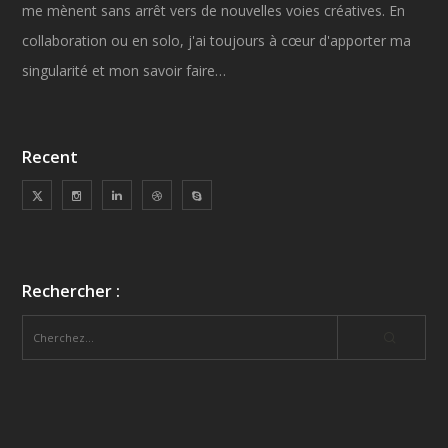
me mènent sans arrêt vers de nouvelles voies créatives. En
collaboration ou en solo, j'ai toujours à cœur d'apporter ma
singularité et mon savoir faire…
Recent
Rechercher :