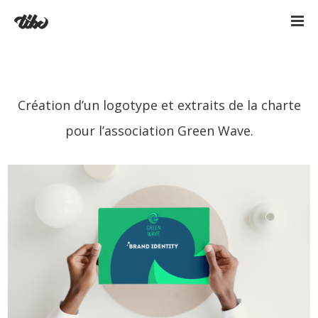
Création d’un logotype et extraits de la charte
pour l’association Green Wave.