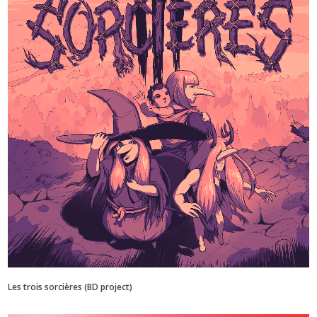
Les trois sorcières (BD project)