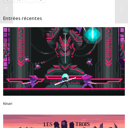
Entrées récentes
Kinari