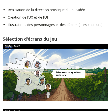
Réalisation de la direction artistique du jeu vidéo
Création de l’UX et de l’UI
Illustrations des personnages et des décors (hors couleurs)
Sélection d'écrans du jeu