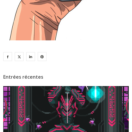
Entrées récentes