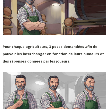
Pour chaque agriculteurs, 3 poses demandées afin de
pouvoir les interchanger en fonction de leurs humeurs et
des réponses données par les joueurs.