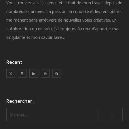
Vous trouverez ici l'essence et le fruit de mon travail depuis de
nombreuses années. La passion, la curiosité et les rencontres
me mènent sans arrêt vers de nouvelles voies créatives. En
collaboration ou en solo, j'ai toujours à cœur d'apporter ma
singularité et mon savoir faire…
Recent
Rechercher :