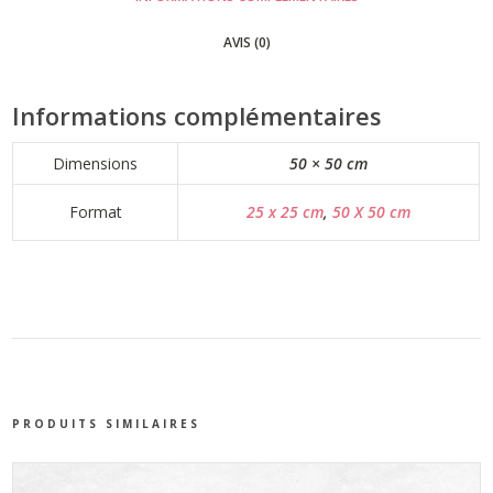
AVIS (0)
Informations complémentaires
Dimensions
50 × 50 cm
Format
25 x 25 cm
,
50 X 50 cm
PRODUITS SIMILAIRES