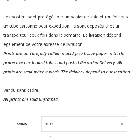
Les posters sont protégés par un papier de soie et roulés dans
un tube cartonné pour expédition. Ils sont déposés chez un
transporteur deux fois dans la semaine. La livraison dépend
également de votre adresse de livraison.
Prints are all carefully rolled in acid free tissue paper in thick,
protective cardboard tubes and posted Recorded Delivery. All
prints are send twice a week. The delivery depend to our location.
Vendu sans cadre.
All prints are sold unframed.
FORMAT