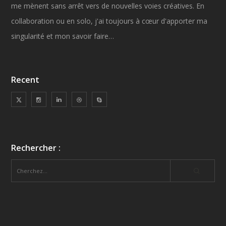
me mènent sans arrêt vers de nouvelles voies créatives. En
collaboration ou en solo, j'ai toujours à cœur d'apporter ma
singularité et mon savoir faire…
Recent
Rechercher :