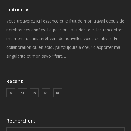
Leitmotiv
Vous trouverez ici l'essence et le fruit de mon travail depuis de
nombreuses années. La passion, la curiosité et les rencontres
me mènent sans arrêt vers de nouvelles voies créatives. En
collaboration ou en solo, j'ai toujours à cœur d'apporter ma
singularité et mon savoir faire…
Recent
Rechercher :