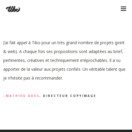
J’ai fait appel à Tibo pour un très grand nombre de projets (print
& web). A chaque fois ses propositions sont adaptées au brief,
pertinentes, créatives et techniquement irréprochables. Il a su
apporter de la valeur aux projets confiés. Un véritable talent que
je n’hésite pas à recommander.
MATHIEU ADES
, DIRECTEUR COPYIMAGE